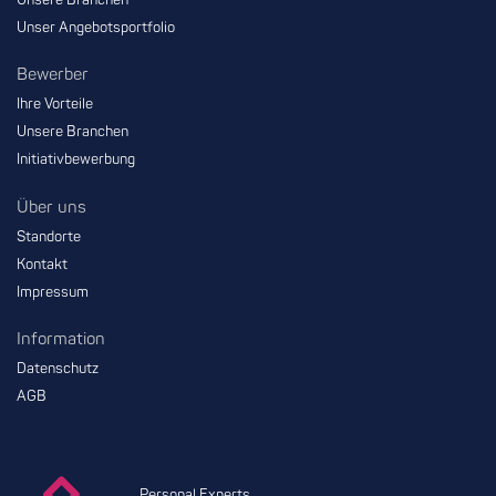
Unser Angebotsportfolio
Bewerber
Ihre Vorteile
Unsere Branchen
Initiativbewerbung
Über uns
Standorte
Kontakt
Impressum
Information
Datenschutz
AGB
Personal Experts